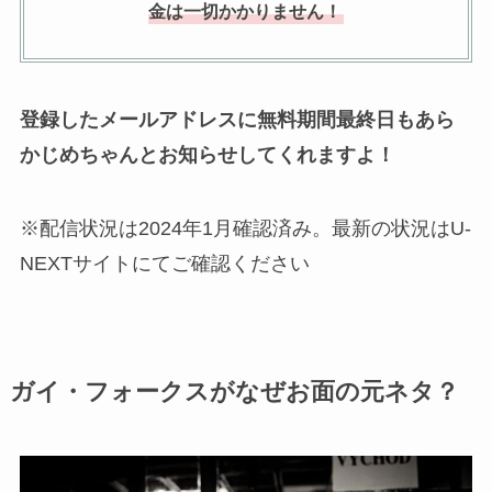
金は一切かかりません！
登録したメールアドレスに無料期間最終日もあら
かじめちゃんとお知らせしてくれますよ！
※配信状況は2024年1月確認済み。最新の状況はU-
NEXTサイトにてご確認ください
ガイ・フォークスがなぜお面の元ネタ？