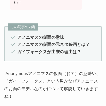
い！
この記事の内容
アノニマスの仮面の意味
アノニマスの仮面の元ネタ映画とは？
ガイフォークスが由来の理由は？
Anonymousアノニマスの仮面（お面）の意味や、
『ガイ・フォークス』という男がなぜアノニマス
のお面のモデルなのかについて解説していきます
ね！