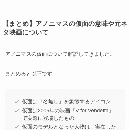
【まとめ】アノニマスの仮面の意味や元ネ
タ映画について
アノニマスの仮面について解説してきました。
まとめると以下です。
仮面は『名無し』を象徴するアイコン
仮面は2005年の映画『V for Vendetta』
で実際に登場したもの
仮面のモデルとなった人物は、実在した