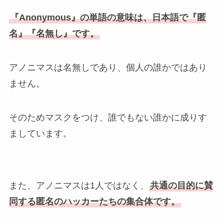
『Anonymous』の単語の意味は、日本語で『匿
名』『名無し』です。
アノニマスは名無しであり、個人の誰かではあり
ません。
そのためマスクをつけ、誰でもない誰かに成りす
ましています。
また、アノニマスは1人ではなく、
共通の目的に賛
同する匿名のハッカーたちの集合体です。