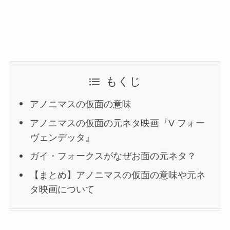
もくじ
アノニマスの仮面の意味
アノニマスの仮面の元ネタ映画『V フォー
ヴェンデッタ』
ガイ・フォークスがなぜお面の元ネタ？
【まとめ】アノニマスの仮面の意味や元ネ
タ映画について