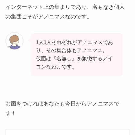
インターネット上の集まりであり、名もなき個人
の集団こそがアノニマスなのです。
1人1人それぞれがアノニマスであ
り、その集合体もアノニマス。
仮面は『名無し』を象徴するアイ
コンなわけです。
お面をつければあなたも今日からアノニマスで
す！