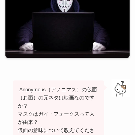
Anonymous（アノニマス）の仮面
（お面）の元ネタは映画なのです
か？
マスクはガイ・フォークスって人
が由来？
仮面の意味について教えてくださ