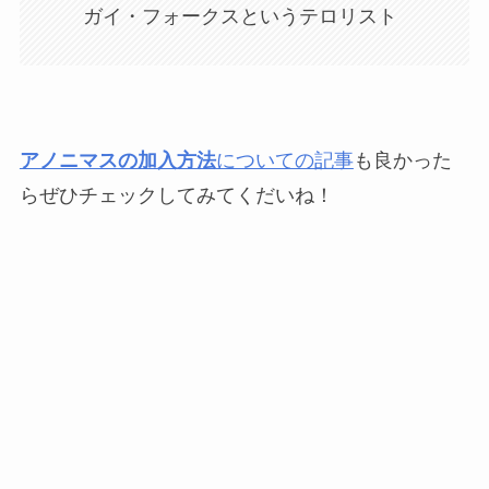
ガイ・フォークスというテロリスト
アノニマスの加入方法
についての記事
も良かった
らぜひチェックしてみてくだいね！