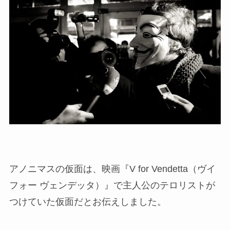
アノニマスの仮面は、映画
『V for Vendetta（ヴイ
フォー ヴェンデッタ）』で主人公のテロリストが
つけていた仮面だとお伝えしました。