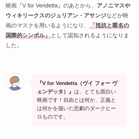
映画『V for Vendetta』のあとから、
アノニマスや
ウィキリークスのジュリアン・アサンジ
などが映
画のマスクを用いるようになり、
「抵抗と匿名の
国際的シンボル」
として認知されるようになりま
した。
『V for Vendetta（ヴイ フォー ヴ
ェンデッタ）』
は、とても面白い
映画です！自由とは何か、正義と
は何かを描いた悲劇のダークヒー
ロものです。