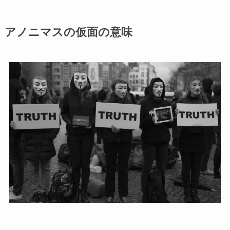
アノニマスの仮面の意味