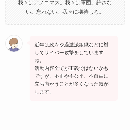
我々はアノニマス。我々は軍団。許さな
い。忘れない。我々に期待しろ。
近年は政府や過激派組織などに対
してサイバー攻撃をしています
ね。
活動内容全てが正義ではないかも
ですが、不正や不公平、不自由に
立ち向かうことが多くなった気が
します。