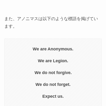
また、アノニマスは以下のような標語を掲げてい
ます。
We are Anonymous.
We are Legion.
We do not forgive.
We do not forget.
Expect us.