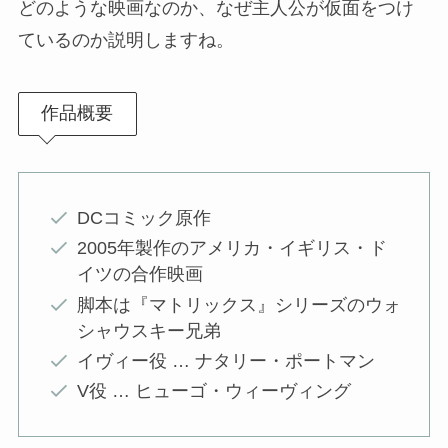
どのような映画なのか、なぜ主人公が仮面をつけ
ているのか説明しますね。
作品概要
DCコミック原作
2005年製作のアメリカ・イギリス・ド
イツの合作映画
脚本は『マトリックス』シリーズのウォ
シャウスキー兄弟
イヴィー役 … ナタリー・ポートマン
V役 … ヒューゴ・ウィーヴィング