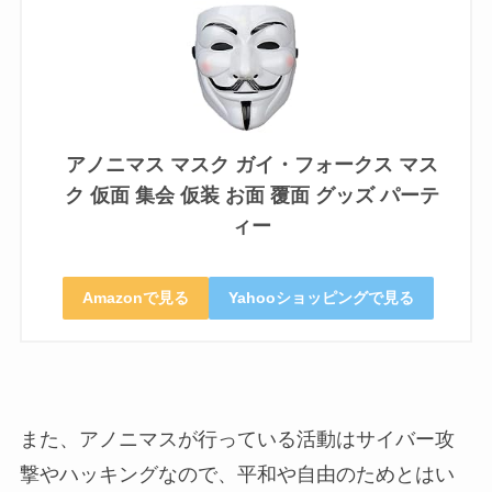
アノニマス マスク ガイ・フォークス マス
ク 仮面 集会 仮装 お面 覆面 グッズ パーテ
ィー
Amazonで見る
Yahooショッピングで見る
また、アノニマスが行っている活動はサイバー攻
撃やハッキングなので、平和や自由のためとはい