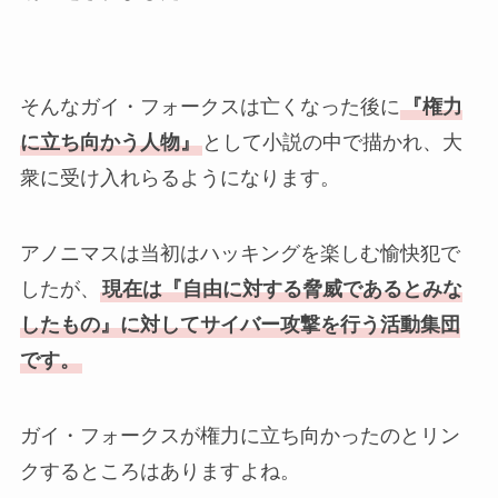
そんなガイ・フォークスは亡くなった後に
『権力
に立ち向かう人物』
として小説の中で描かれ、大
衆に受け入れらるようになります。
アノニマスは当初はハッキングを楽しむ愉快犯で
したが、
現在は『自由に対する脅威であるとみな
したもの』に対してサイバー攻撃を行う活動集団
です。
ガイ・フォークスが権力に立ち向かったのとリン
クするところはありますよね。