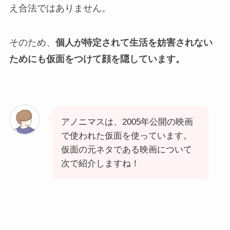
え合法ではありません。
そのため、
個人が特定されて生活を妨害されない
ためにも仮面をつけて顔を隠しています。
アノニマスは、2005年公開の映画
で使われた仮面を使っています。
仮面の元ネタである映画について
次で紹介しますね！