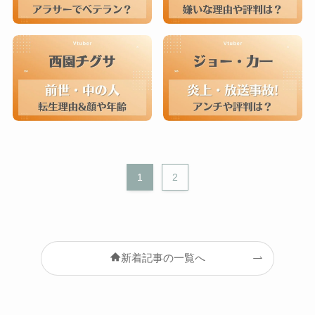
1
2
新着記事の一覧へ