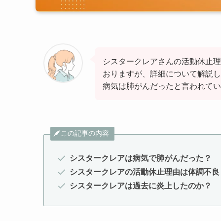
シスタークレアさんの活動休止理
おりますが、詳細について解説し
病気は肺がんだったと言われてい
この記事の内容
シスタークレアは病気で肺がんだった？
シスタークレアの活動休止理由は体調不良
シスタークレアは過去に炎上したのか？