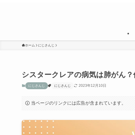
ホーム
にじさんじ
シスタークレアの病気は肺がん？
2023年12月10日
にじさんじ
にじさんじ
当ページのリンクには広告が含まれています。