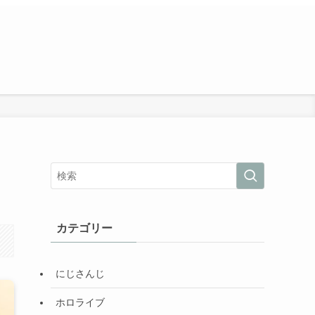
カテゴリー
にじさんじ
ホロライブ