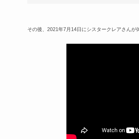
その後、2021年7月14日にシスタークレアさん