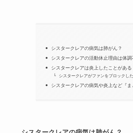
シスタークレアの病気は肺がん？
シスタークレアの活動休止理由は体調
シスタークレアは炎上したことがある
シスタークレアがファンをブロックし
シスタークレアの病気や炎上など『ま
シスタークレアの病気は肺がん？