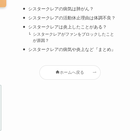
シスタークレアの病気は肺がん？
シスタークレアの活動休止理由は体調不良？
シスタークレアは炎上したことがある？
シスタークレアがファンをブロックしたこと
が原因？
シスタークレアの病気や炎上など『まとめ』
ホームへ戻る