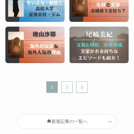
1
2
3
新着記事の一覧へ