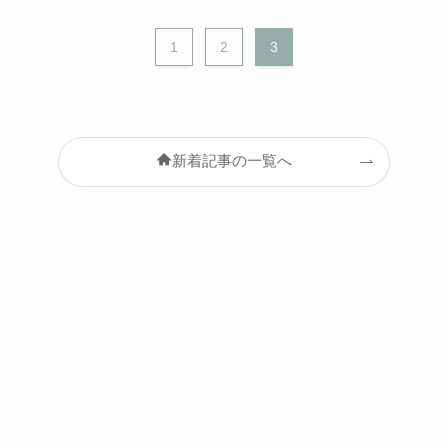
1
2
3
新着記事の一覧へ