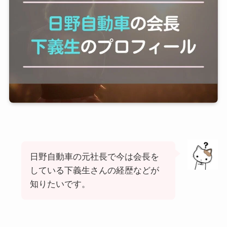
日野自動車の元社長で今は会長を
している下義生さんの経歴などが
知りたいです。