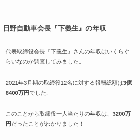
日野自動車会長『下義生』の年収
代表取締役会長『下義生』さんの年収はいくらぐ
らいなのか調査してみました。
2021年3月期の取締役12名に対する報酬総額は
3億
8400万円
でした。
このことから取締役一人当たりの年収は、
3200万
円
だったことがわかりました！