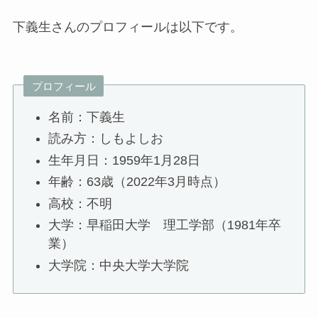
下義生さんのプロフィールは以下です。
プロフィール
名前：下義生
読み方：しもよしお
生年月日：1959年1月28日
年齢：63歳（2022年3月時点）
高校：不明
大学：早稲田大学 理工学部（1981年卒
業）
大学院：中央大学大学院