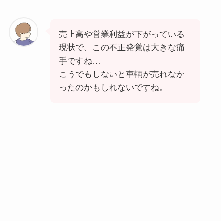
売上高や営業利益が下がっている
現状で、この不正発覚は大きな痛
手ですね…
こうでもしないと車輌が売れなか
ったのかもしれないですね。