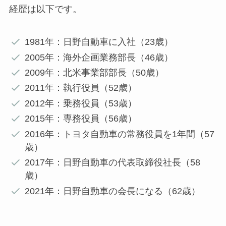
経歴は以下です。
1981年：日野自動車に入社（23歳）
2005年：海外企画業務部長（46歳）
2009年：北米事業部部長（50歳）
2011年：執行役員（52歳）
2012年：乗務役員（53歳）
2015年：専務役員（56歳）
2016年：トヨタ自動車の常務役員を1年間（57
歳）
2017年：日野自動車の代表取締役社長（58
歳）
2021年：日野自動車の会長になる（62歳）