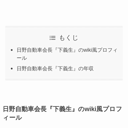
もくじ
日野自動車会長『下義生』のwiki風プロフィ
ール
日野自動車会長『下義生』の年収
日野自動車会長『下義生』のwiki風プロフ
ィール