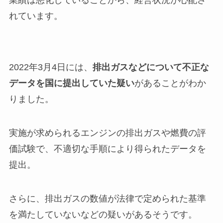
れています。
2022年3月4日には、
排出ガスなどについて不正な
データを国に提出していた疑い
があることがわか
りました。
実施が求められるエンジンの排出ガスや燃費の評
価試験で、不適切な手順により得られたデータを
提出。
さらに、排出ガスの数値が法律で定められた基準
を満たしていないなどの疑いがあるそうです。