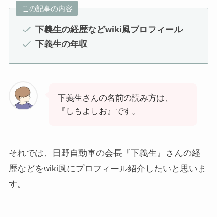
この記事の内容
下義生の経歴などwiki風プロフィール
下義生の年収
下義生さんの名前の読み方は、
『しもよしお』です。
それでは、日野自動車の会長『下義生』さんの経
歴などをwiki風にプロフィール紹介したいと思いま
す。