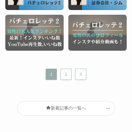
1
2
3
新着記事の一覧へ