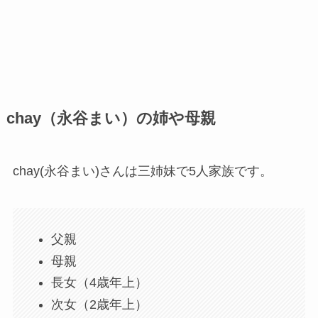
chay（永谷まい）の姉や母親
chay(永谷まい)さんは三姉妹で5人家族です。
父親
母親
長女（4歳年上）
次女（2歳年上）