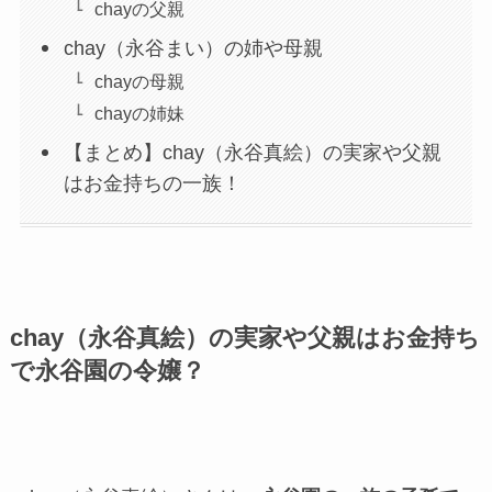
chayの父親
chay（永谷まい）の姉や母親
chayの母親
chayの姉妹
【まとめ】chay（永谷真絵）の実家や父親
はお金持ちの一族！
chay（永谷真絵）の実家や父親はお金持ち
で永谷園の令嬢？