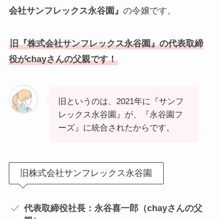
会社サンフレックス永谷園』
の令嬢です。
旧『株式会社サンフレックス永谷園』の代表取締
役がchayさんの父親です！
旧というのは、2021年に『サンフ
レックス永谷園』が、『永谷園フ
ーズ』に統合されたからです。
旧株式会社サンフレックス永谷園
代表取締役社長：永谷喜一郎（chayさんの父