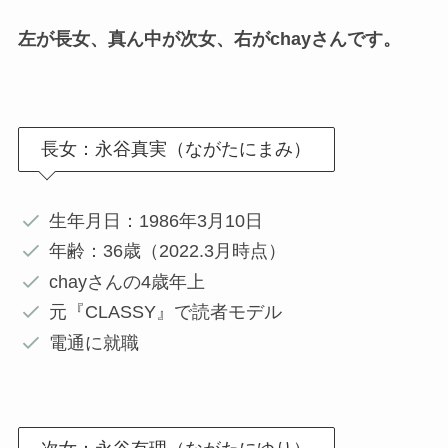
左が長女、真ん中が次女、右がchayさんです。
長女：永谷真実（ながたにまみ）
生年月日：1986年3月10日
年齢：36歳（2022.3月時点）
chayさんの4歳年上
元『CLASSY』で読者モデル
電通に就職