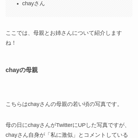
chayさん
ここでは、母親とお姉さんについて紹介します
ね！
chayの母親
こちらはchayさんの母親の若い頃の写真です。
母の日にchayさんがTwitterにUPした写真ですが、
chayさん自身が「私に激似」とコメントしている