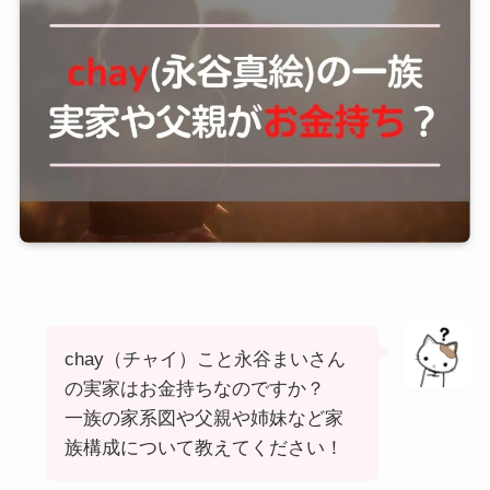
chay（チャイ）こと永谷まいさん
の実家はお金持ちなのですか？
一族の家系図や父親や姉妹など家
族構成について教えてください！