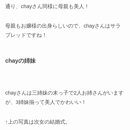
通り、chayさん同様に母親も美人！
母親もお嬢様の出身らしいので、chayさんはサラ
ブレッドですね！
chayの姉妹
chayさんは三姉妹の末っ子で2人お姉さんがいます
が、3姉妹揃って美人でかわいい！
↑上の写真は次女の結婚式。