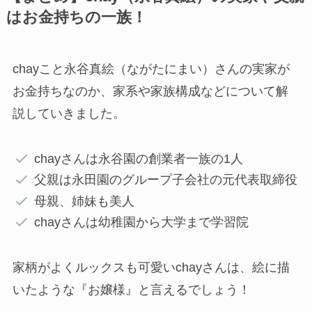
はお金持ちの一族！
chayこと永谷真絵（ながたにまい）さんの実家が
お金持ちなのか、家系や家族構成などについて解
説していきました。
chayさんは永谷園の創業者一族の1人
父親は永田園のグループ子会社の元代表取締役
母親、姉妹も美人
chayさんは幼稚園から大学まで学習院
家柄がよくルックスも可愛いchayさんは、絵に描
いたような『お嬢様』と言えるでしょう！