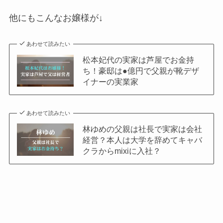
他にもこんなお嬢様が↓
あわせて読みたい
松本妃代の実家は芦屋でお金持
ち！豪邸は●億円で父親が靴デザ
イナーの実業家
あわせて読みたい
林ゆめの父親は社長で実家は会社
経営？本人は大学を辞めてキャバ
クラからmixiに入社？