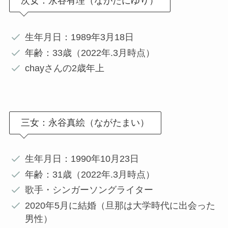
次女：永谷有理（ながたにゆり）
生年月日：1989年3月18日
年齢：33歳（2022年.3月時点）
chayさんの2歳年上
三女：永谷真絵（ながたまい）
生年月日：1990年10月23日
年齢：31歳（2022年.3月時点）
歌手・シンガーソングライター
2020年5月に結婚（旦那は大学時代に出会った
男性）