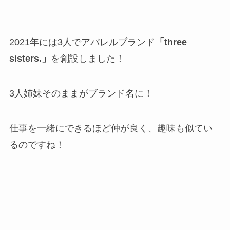
2021年には3人でアパレルブランド
「three
sisters.」
を創設しました！
3人姉妹そのままがブランド名に！
仕事を一緒にできるほど仲が良く、趣味も似てい
るのですね！