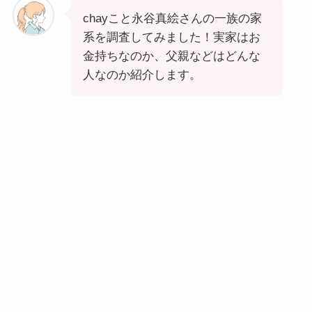
chayこと永谷真絵さんの一族の家
系を調査してみました！実家はお
金持ちなのか、父親などはどんな
人なのか紹介します。