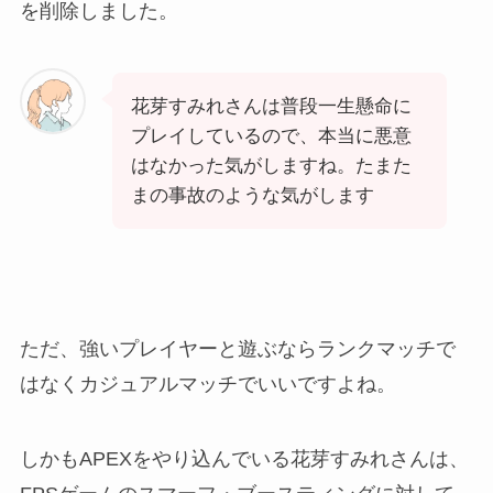
を削除しました。
花芽すみれさんは普段一生懸命に
プレイしているので、本当に悪意
はなかった気がしますね。たまた
まの事故のような気がします
ただ、強いプレイヤーと遊ぶならランクマッチで
はなくカジュアルマッチでいいですよね。
しかもAPEXをやり込んでいる花芽すみれさんは、