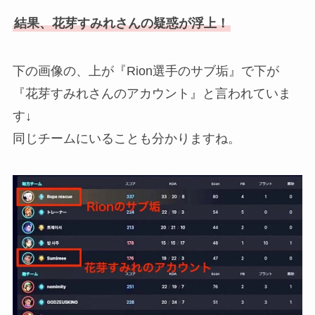
結果、花芽すみれさんの疑惑が浮上！
下の画像の、上が『Rion選手のサブ垢』で下が
『花芽すみれさんのアカウント』と言われていま
す↓
同じチームにいることも分かりますね。