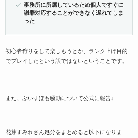
事務所に所属しているため個人ですぐに
謝罪対応することができなく遅れてしま
った
初心者狩りをして楽しもうとか、ランク上げ目的
でプレイしたという訳ではないということです。
また、ぶいすぽも騒動について公式に報告↓
花芽すみれさん処分をまとめると以下になりま