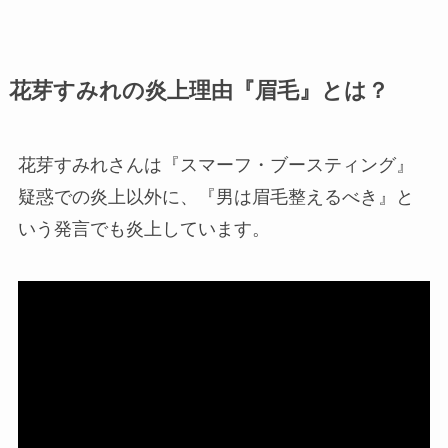
花芽すみれの炎上理由『眉毛』とは？
花芽すみれさんは『スマーフ・ブースティング』
疑惑での炎上以外に、『男は眉毛整えるべき』と
いう発言でも炎上しています。