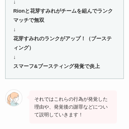
↓
Rionと花芽すみれがチームを組んでランク
マッチで無双
↓
花芽すみれのランクがアップ！（ブーステ
ィング）
↓
スマーフ&ブースティング発覚で炎上
それではこれらの行為が発覚した
理由や、発覚後の謝罪などについ
て説明していきます！