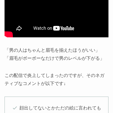
「男の人はちゃんと眉毛を揃えたほうがいい」
「眉毛がボーボーなだけで男のレベルが下がる」
この配信で炎上してしまったのですが、そのネガ
ティブなコメントが以下です↓
顔出してないとかただの絵に言われても