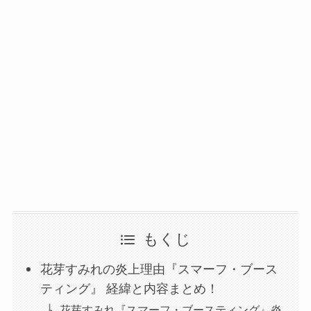
もくじ
花芽すみれの炎上理由『スマーフ・ブース
ティング』 経緯と内容まとめ！
花芽すみれ『スマーフ・ブースティング』炎