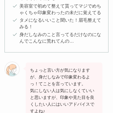
美容室で初めて整えて貰ってマジでめち
ゃくちゃ印象変わったの未だに覚えてる
タメになるいいこと聞いた！眉毛整えて
みる！
身だしなみのこと言ってるだけなのにな
んでこんなに荒れてんの…
ちょっと言い方が気になります
が、身だしなみで印象変わるよ
っ！てことを言っています。
気にしない人は気にしなくていい
と思いますが、印象や見た目を良
くしたい人にはいいアドバイスで
すよね♪