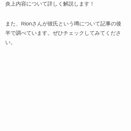
炎上内容について詳しく解説します！
また、Rionさんが彼氏という噂について記事の後
半で調べています。ぜひチェックしてみてくださ
い。