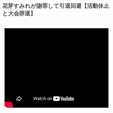
花芽すみれが謝罪して引退回避【活動休止
と大会辞退】