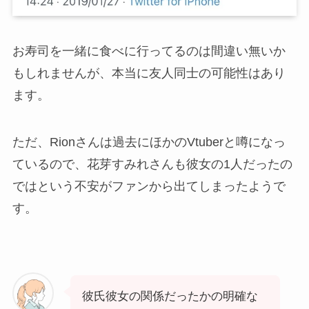
お寿司を一緒に食べに行ってるのは間違い無いか
もしれませんが、本当に友人同士の可能性はあり
ます。
ただ、Rionさんは過去にほかのVtuberと噂になっ
ているので、花芽すみれさんも彼女の1人だったの
ではという不安がファンから出てしまったようで
す。
彼氏彼女の関係だったかの明確な