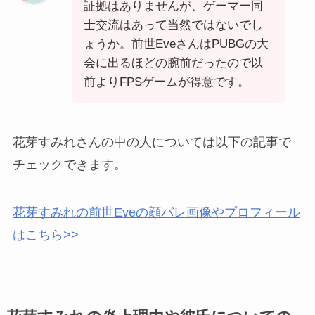
証拠はありませんが、ゲーマー同
士交流はあって当然ではないでし
ょうか。前世EveさんはPUBGの大
会に出るほどの腕前だったので以
前よりFPSゲームが得意です。
花芽すみれさんの中の人については以下の記事で
チェックできます。
花芽すみれの前世Eveの顔バレ画像やプロフィール
はこちら>>