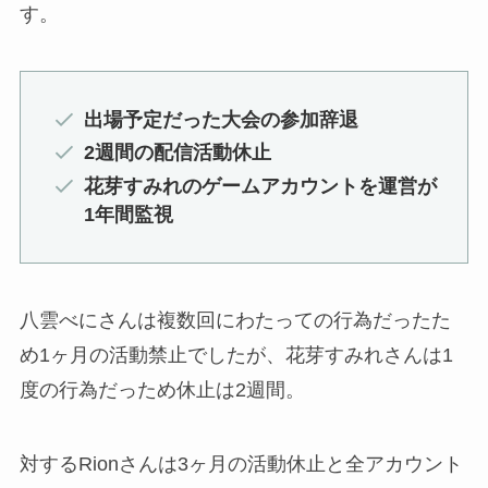
す。
出場予定だった大会の参加辞退
2週間の配信活動休止
花芽すみれのゲームアカウントを運営が
1年間監視
八雲べにさんは複数回にわたっての行為だったた
め1ヶ月の活動禁止でしたが、花芽すみれさんは1
度の行為だっため休止は2週間。
対するRionさんは3ヶ月の活動休止と全アカウント