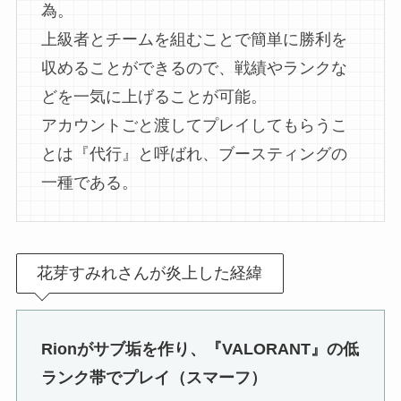
為。
上級者とチームを組むことで簡単に勝利を
収めることができるので、戦績やランクな
どを一気に上げることが可能。
アカウントごと渡してプレイしてもらうこ
とは『代行』と呼ばれ、ブースティングの
一種である。
花芽すみれさんが炎上した経緯
Rionがサブ垢を作り、『VALORANT』の低
ランク帯でプレイ（スマーフ）