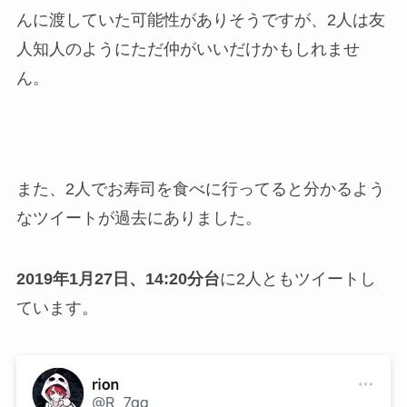
んに渡していた可能性がありそうですが、2人は友
人知人のようにただ仲がいいだけかもしれませ
ん。
また、2人でお寿司を食べに行ってると分かるよう
なツイートが過去にありました。
2019年1月27日、14:20分台
に2人ともツイートし
ています。