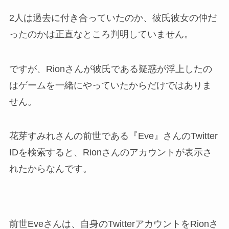
2人は過去に付き合っていたのか、彼氏彼女の仲だ
ったのかは正直なところ判明していません。
ですが、Rionさんが彼氏である疑惑が浮上したの
はゲームを一緒にやっていたからだけではありま
せん。
花芽すみれさんの前世である『Eve』さんのTwitter
IDを検索すると、Rionさんのアカウントが表示さ
れたからなんです。
前世Eveさんは、自身のTwitterアカウントをRionさ