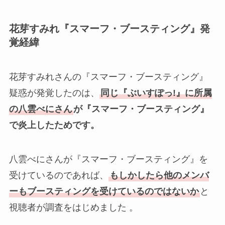
花芽すみれ『スマーフ・ブースティング』発
覚経緯
花芽すみれさんの『スマーフ・ブースティング』
疑惑が発覚したのは、
同じ『ぶいすぽっ!』に所属
の八雲べにさん
が『スマーフ・ブースティング』
で炎上したためです。
八雲べにさんが『スマーフ・ブースティング』を
受けているのであれば、
もしかしたら他のメンバ
ーもブースティングを受けているのではないか
と
視聴者が調査をはじめました 。