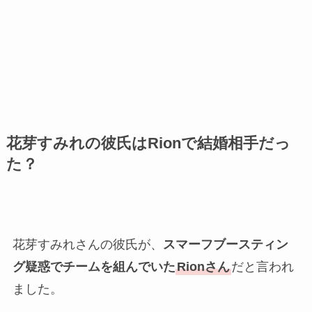
花芽すみれの彼氏はRionで結婚相手だっ
た？
花芽すみれさんの彼氏が、
スマーフブースティン
グ疑惑でチームを組んでいた
Rionさん
だと言われ
ました。