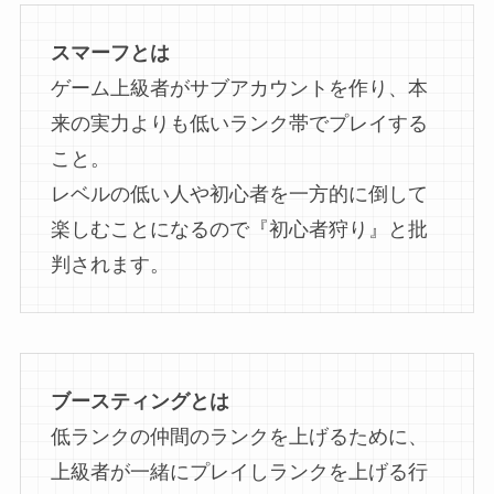
スマーフとは
ゲーム上級者がサブアカウントを作り、本
来の実力よりも低いランク帯でプレイする
こと。
レベルの低い人や初心者を一方的に倒して
楽しむことになるので『初心者狩り』と批
判されます。
ブースティングとは
低ランクの仲間のランクを上げるために、
上級者が一緒にプレイしランクを上げる行