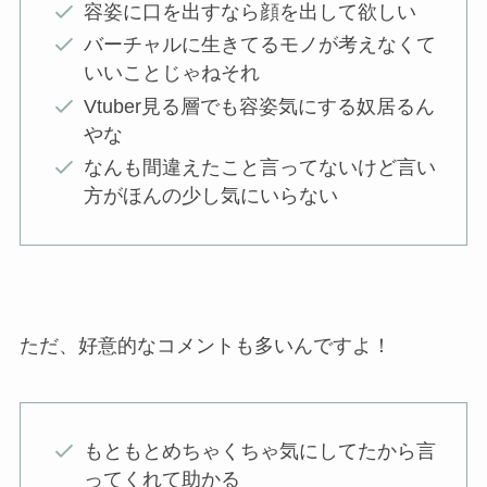
容姿に口を出すなら顔を出して欲しい
バーチャルに生きてるモノが考えなくて
いいことじゃねそれ
Vtuber見る層でも容姿気にする奴居るん
やな
なんも間違えたこと言ってないけど言い
方がほんの少し気にいらない
ただ、好意的なコメントも多いんですよ！
もともとめちゃくちゃ気にしてたから言
ってくれて助かる