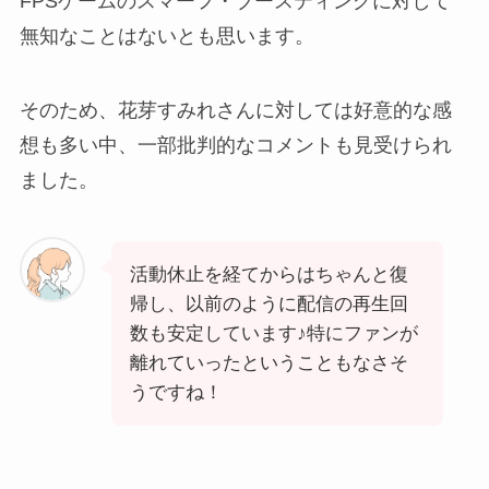
FPSゲームのスマーフ・ブースティングに対して
無知なことはないとも思います。
そのため、花芽すみれさんに対しては好意的な感
想も多い中、一部批判的なコメントも見受けられ
ました。
活動休止を経てからはちゃんと復
帰し、以前のように配信の再生回
数も安定しています♪特にファンが
離れていったということもなさそ
うですね！