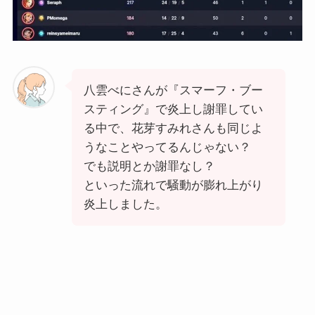
八雲べにさんが『スマーフ・ブー
スティング』で炎上し謝罪してい
る中で、花芽すみれさんも同じよ
うなことやってるんじゃない？
でも説明とか謝罪なし？
といった流れで騒動が膨れ上がり
炎上しました。