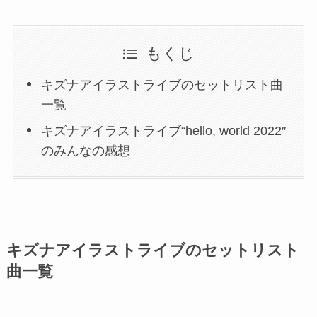
もくじ
キズナアイラストライブのセットリスト曲
一覧
キズナアイラストライブ“hello, world 2022″
のみんなの感想
キズナアイラストライブのセットリスト
曲一覧