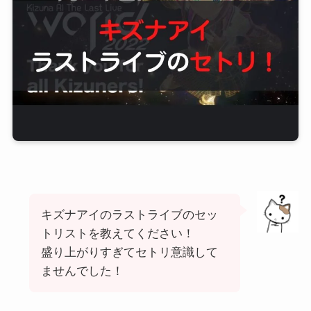
キズナアイのラストライブのセッ
トリストを教えてください！
盛り上がりすぎてセトリ意識して
ませんでした！