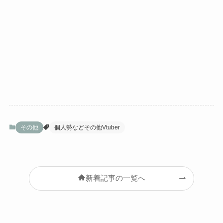
その他
個人勢などその他Vtuber
新着記事の一覧へ