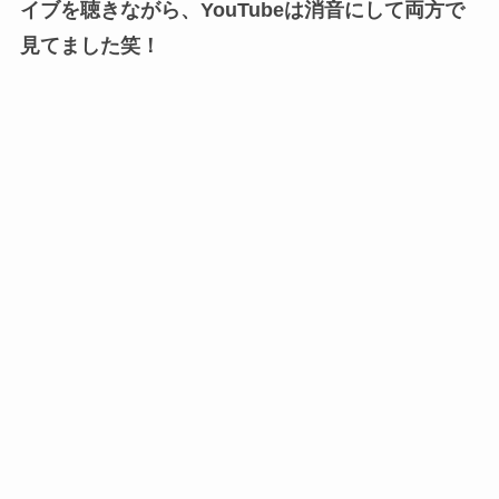
イブを聴きながら、YouTubeは消音にして両方で
見てました笑！