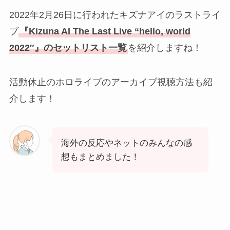
2022年2月26日に行われたキズナアイのラストライ
ブ
『Kizuna AI The Last Live “hello, world
2022″』のセットリスト一覧
を紹介しますね！
活動休止のホロライブのアーカイブ視聴方法も紹
介します！
海外の反応やネットのみんなの感
想もまとめました！