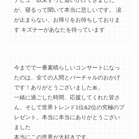
デビュー以来ずっと追いかけてきました
が、寝るって聞いて本当に悲しいです。 涙
が止まらない、お帰りをお待ちしておりま
す キズナーがあなたを待っています
今までで一番素晴らしいコンサートになっ
たのは、全ての人間とバーチャルのおかげ
です！ありがとうございました🎀。
一緒に過ごした時間、応援してくれた皆さ
ん、そして世界トレンド1位&2位の究極のプ
レゼント、本当に本当にありがとうござい
ました
本当にこの世界が大好きです。