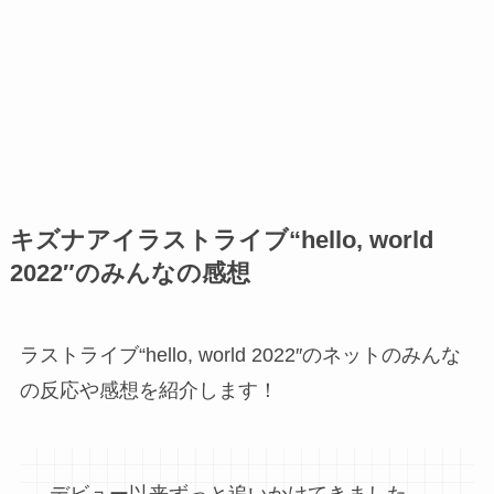
キズナアイラストライブ
“hello, world
2022″のみんなの感想
ラストライブ“hello, world 2022″のネットのみんな
の反応や感想を紹介します！