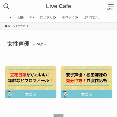
Live Cafe
MENU
人物
XG
にじさんじ
ホロライブ
ぶいすぽっ!
ホーム
女性声優
女性声優
– tag –