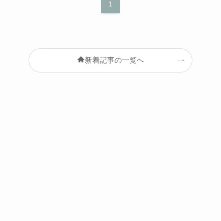
1
新着記事の一覧へ