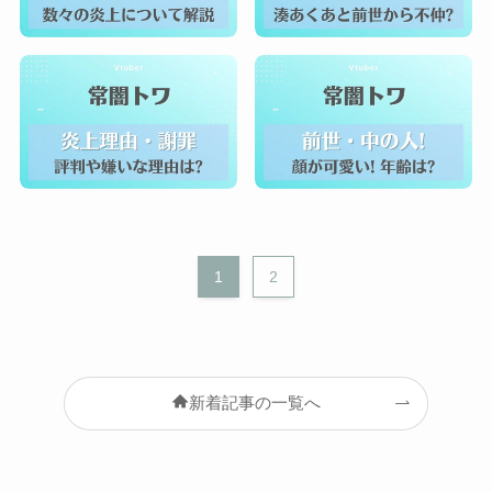
1
2
新着記事の一覧へ