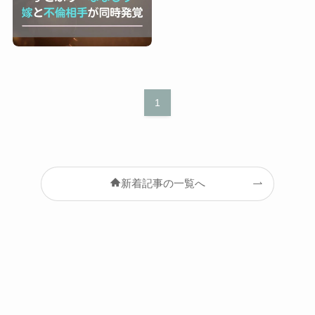
1
新着記事の一覧へ