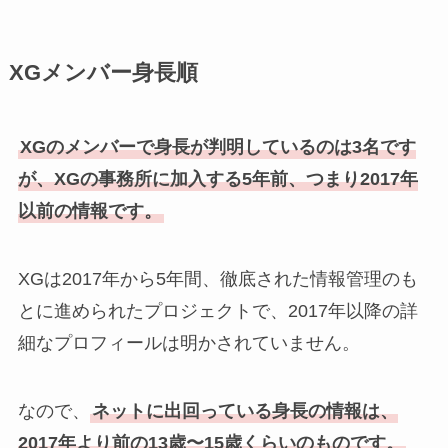
XGメンバー身長順
XGのメンバーで身長が判明しているのは3名です
が、XGの事務所に加入する5年前、つまり2017年
以前の情報です。
XGは2017年から5年間、徹底された情報管理のも
とに進められたプロジェクトで、2017年以降の詳
細なプロフィールは明かされていません。
なので、
ネットに出回っている身長の情報は、
2017年より前の13歳〜15歳くらいのものです。