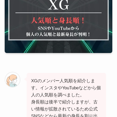
XGのメンバー人気順を紹介しま
す。インスタやYouTubeなどから個
人の人気順を調べました。
身長順は後半で紹介しますが、古
い情報が拡散されているため公式
SNSなどから最新の身長を割り出