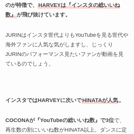
のが特徴で、
HARVEYは『インスタの総いいね
数』
が飛び抜けています。
JURINはインスタ世代よりもYouTubeを見る世代や
海外ファンに人気な気がしますし、じっくり
JURINのパフォーマンス見たいファンが動画を見
ているのでしょう。
インスタではHARVEYに次いで
HINATAが人気
。
COCONAが『YouTubeの総いいね数』で3位
で、
再生数の割にいいね数がHINATA以上。ダンスに定