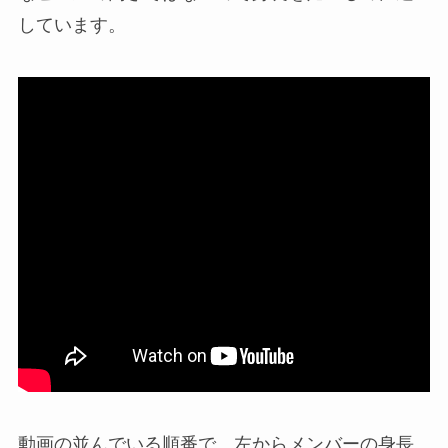
しています。
動画の並んでいる順番で、左からメンバーの身長