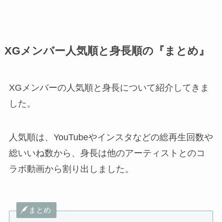
XGメンバー人気順と身長順の『まとめ』
XGメンバーの人気順と身長について紹介してきま
した。
人気順は、YouTubeやインスタなどの総再生回数や
総いいね数から、身長は他のアーティストとのコ
ラボ動画から割り出しました。
まとめ