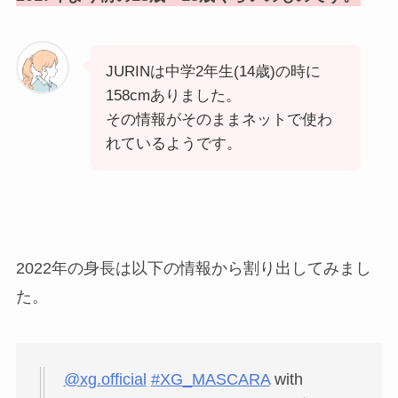
JURINは中学2年生(14歳)の時に
158cmありました。
その情報がそのままネットで使わ
れているようです。
2022年の身長は以下の情報から割り出してみまし
た。
@xg.official
#XG_MASCARA
with