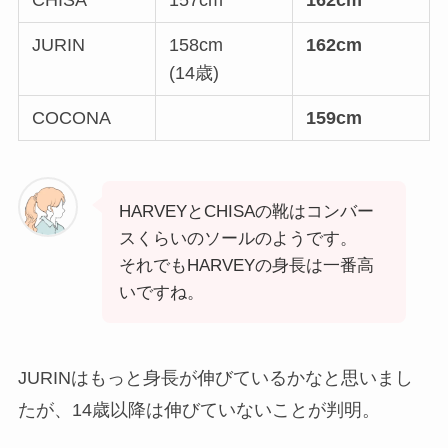
JURIN
158cm
162cm
(14歳)
COCONA
159cm
HARVEYとCHISAの靴はコンバー
スくらいのソールのようです。
それでもHARVEYの身長は一番高
いですね。
JURINはもっと身長が伸びているかなと思いまし
たが、14歳以降は伸びていないことが判明。