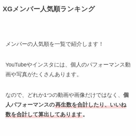
XGメンバー人気順ランキング
メンバーの人気順を一覧で紹介します！
YouTubeやインスタには、個人のパフォーマンス動
画や写真がたくさんあります。
なので、どれか1つの動画や画像だけではなく、
個
人パフォーマンスの
再生数を合計したり、いいね
数を合計して算出してあります
。