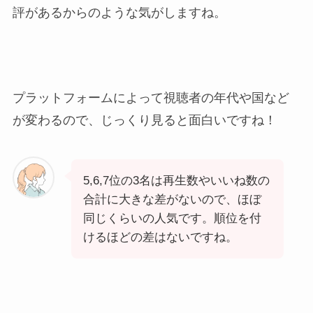
評があるからのような気がしますね。
プラットフォームによって視聴者の年代や国など
が変わるので、じっくり見ると面白いですね！
5,6,7位の3名は再生数やいいね数の
合計に大きな差がないので、ほぼ
同じくらいの人気です。順位を付
けるほどの差はないですね。