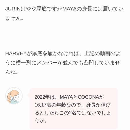
JURINはやや厚底ですがMAYAの身長には届いてい
ません。
HARVEYが厚底を履かなければ、上記の動画のよ
うに横一列にメンバーが並んでも凸凹していませ
んね。
2022年は、MAYAとCOCONAが
16,17歳の年齢なので、身長が伸び
るとしたらこの2名ではないでしょ
うか。