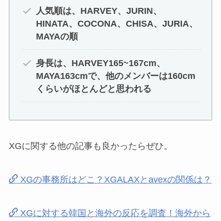
人気順は、HARVEY、JURIN、
HINATA、COCONA、CHISA、JURIA、
MAYAの順
身長は、HARVEY165~167cm、
MAYA163cmで、他のメンバーは160cm
くらいがほとんどと思われる
XGに関する他の記事も良かったらぜひ。
XGの事務所はどこ？XGALAXとavexの関係は？
XGに対する韓国と海外の反応を調査！海外から