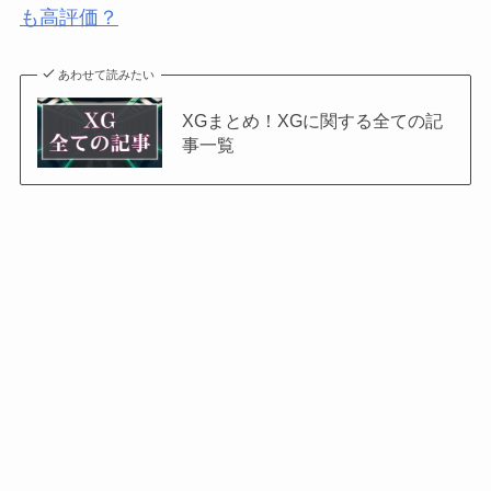
も高評価？
あわせて読みたい
XGまとめ！XGに関する全ての記
事一覧