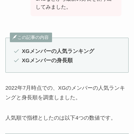
してみました。
この記事の内容
XGメンバーの人気ランキング
XGメンバーの身長順
2022年7月時点での、XGのメンバーの人気ランキ
ングと身長順を調査しました。
人気順で指標としたのは以下4つの数値です。