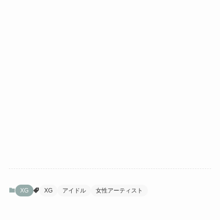
XG
XG
アイドル
女性アーティスト