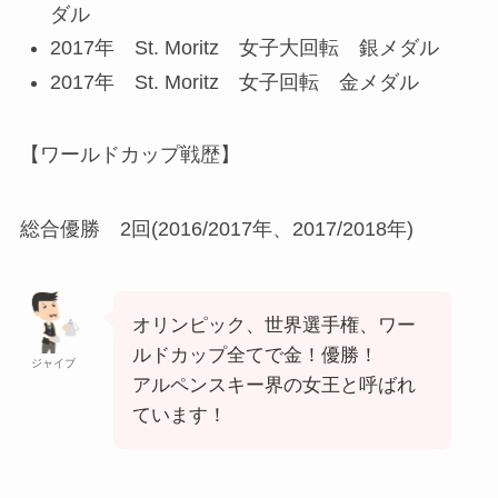
ダル
2017年 St. Moritz 女子大回転 銀メダル
2017年 St. Moritz 女子回転 金メダル
【ワールドカップ戦歴】
総合優勝 2回(2016/2017年、2017/2018年)
オリンピック、世界選手権、ワー
ルドカップ全てで金！優勝！
ジャイブ
アルペンスキー界の女王と呼ばれ
ています！