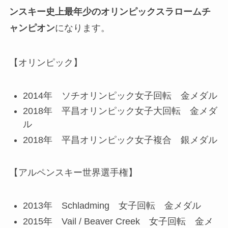
ンスキー史上最年少のオリンピックスラロームチ
ャンピオン
になります。
【オリンピック】
2014年 ソチオリンピック女子回転 金メダル
2018年 平昌オリンピック女子大回転 金メダ
ル
2018年 平昌オリンピック女子複合 銀メダル
【アルペンスキー世界選手権】
2013年 Schladming 女子回転 金メダル
2015年 Vail / Beaver Creek 女子回転 金メ