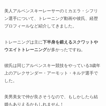
美人アルペンスキーレーサーのミカエラ・シフリ
ン選手について、トレーニング動画や彼氏、経歴
プロフィールなど紹介してきました。
トレーニングは主に
下半身を鍛えるスクワットや
ウエイトトレーニング
が多かったですね。
彼氏は同じアルペンスキー競技をやっている3歳年
上の
アレクサンダー・アーモット・キルデ選手で
した。
美男美女で仲が良さそうなので、もしかしたら結
婚もありえるかもしれません！