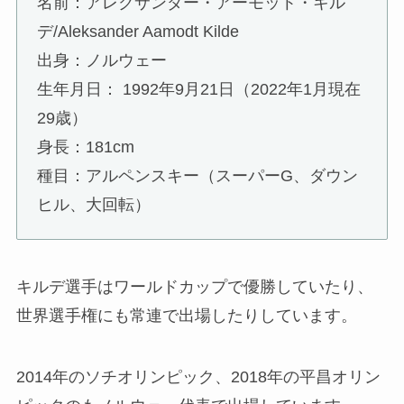
名前：アレクサンダー・アーモット・キル
デ/
Aleksander Aamodt Kilde
出身：ノルウェー
生年月日： 1992年9月21日（2022年1月現在
29歳）
身長：181cm
種目：アルペンスキー（スーパーG、ダウン
ヒル、大回転）
キルデ選手はワールドカップで優勝していたり、
世界選手権にも常連で出場したりしています。
2014年のソチオリンピック、2018年の平昌オリン