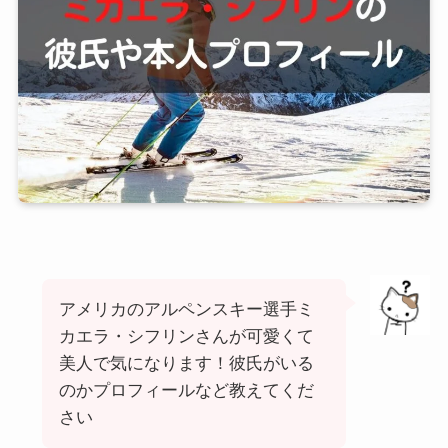
アメリカのアルペンスキー選手
ミ
カエラ・シフリンさんが可愛くて
美人で気になります！彼氏がいる
のかプロフィールなど教えてくだ
さい