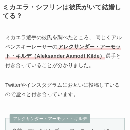
ミカエラ・シフリンは彼氏がいて結婚し
てる？
ミカエラ選手の彼氏を調べたところ、 同じくアル
ペンスキーレーサーの
アレクサンダー・アーモッ
ト・キルデ（Aleksander Aamodt Kilde）
選手と
付き合っていることが分かりました。
Twitterやインスタグラムにお互いに投稿している
ので堂々と付き合っています。
アレクサンダー・アーモット・キルデ