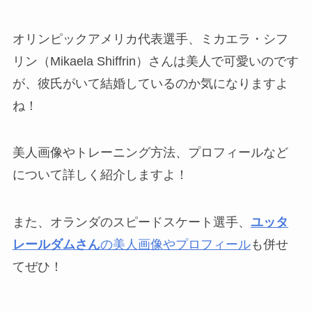
オリンピックアメリカ代表選手、ミカエラ・シフ
リン（
Mikaela Shiffrin）さんは美人で可愛いのです
が、彼氏がいて結婚しているのか気になりますよ
ね！
美人画像やトレーニング方法、プロフィールなど
について詳しく紹介しますよ！
また、オランダのスピードスケート選手、
ユッタ
レールダムさん
の美人画像やプロフィール
も併せ
てぜひ！