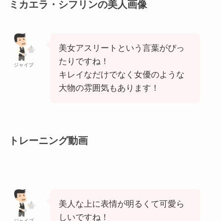
ミカエラ・シフリンの美人画像
美女アスリートという言葉がぴっ
たりですね！
ジャイブ
キレイなだけでなく女優のような
大物の雰囲気もあります！
トレーニング動画
美人な上に表情が明るくて可愛ら
しいですね！
ジャイブ