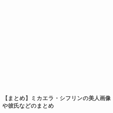
【まとめ】ミカエラ・シフリンの美人画像
や彼氏などのまとめ