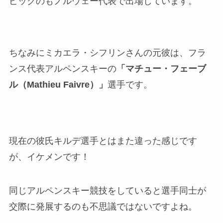
ピックのもノルウェー代表で出場しています。
ちなみにミカエラ・シフリンさんの元彼は、フラ
ンス代表アルペンスキーの
「マチュー・フェーブ
ル（Mathieu Faivre）」
選手です。
現在の彼氏キルデ選手とはまた違った感じです
が、イケメンです！
同じアルペンスキー競技をしていると選手同士が
交際に発展するのも不思議ではないですよね。