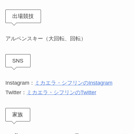
出場競技
アルペンスキー（大回転、回転）
SNS
Instagram：
ミカエラ・シフリンのInstagram
Twitter：
ミカエラ・シフリンのTwitter
家族