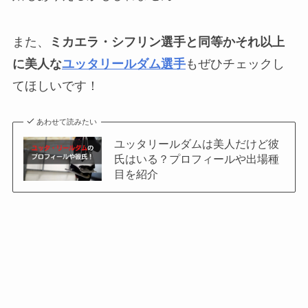
また、
ミカエラ・シフリン選手と同等かそれ以上
に美人な
ユッタリールダム選手
もぜひチェックし
てほしいです！
あわせて読みたい
ユッタリールダムは美人だけど彼
氏はいる？プロフィールや出場種
目を紹介