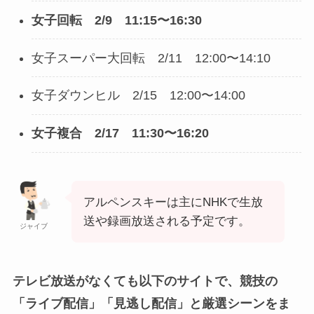
女子回転 2/9 11:15〜16:30
女子スーパー大回転 2/11 12:00〜14:10
女子ダウンヒル 2/15 12:00〜14:00
女子複合 2/17 11:30〜16:20
アルペンスキーは主にNHKで生放
送や録画放送される予定です。
ジャイブ
テレビ放送がなくても以下のサイトで、競技の
「ライブ配信」「見逃し配信」と厳選シーンをま