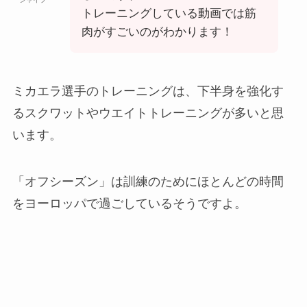
トレーニングしている動画では筋
肉がすごいのがわかります！
ミカエラ選手のトレーニングは、下半身を強化す
るスクワットや
ウエイトトレーニングが多いと思
います。
「オフシーズン」は訓練のためにほとんどの時間
をヨーロッパで過ごしているそうですよ。