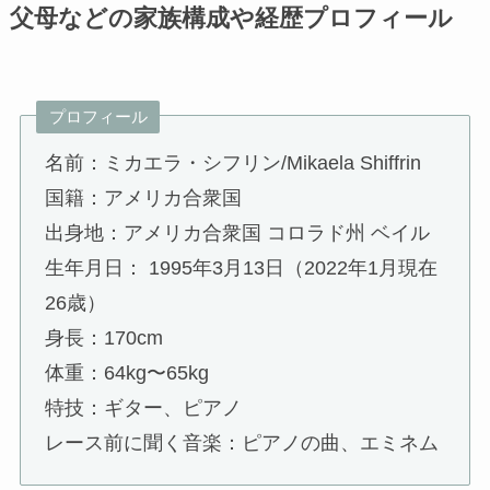
父母などの家族構成や経歴プロフィール
プロフィール
名前：ミカエラ・シフリン/Mikaela Shiffrin
国籍：アメリカ合衆国
出身地：アメリカ合衆国 コロラド州 ベイル
生年月日： 1995年3月13日（2022年1月現在
26歳）
身長：170cm
体重：64kg〜65kg
特技：ギター、ピアノ
レース前に聞く音楽：ピアノの曲、エミネム