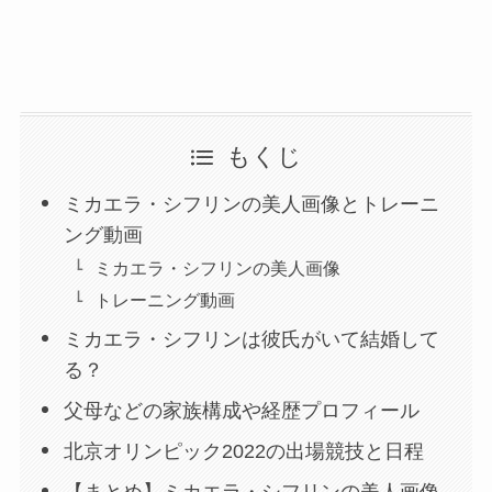
もくじ
ミカエラ・シフリンの美人画像とトレーニ
ング動画
ミカエラ・シフリンの美人画像
トレーニング動画
ミカエラ・シフリンは彼氏がいて結婚して
る？
父母などの家族構成や経歴プロフィール
北京オリンピック2022の出場競技と日程
【まとめ】ミカエラ・シフリンの美人画像