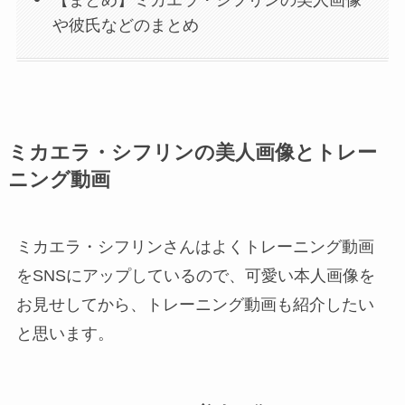
や彼氏などのまとめ
ミカエラ・シフリンの美人画像とトレー
ニング動画
ミカエラ・シフリンさんはよくトレーニング動画
をSNSにアップしているので、可愛い本人画像を
お見せしてから、トレーニング動画も紹介したい
と思います。