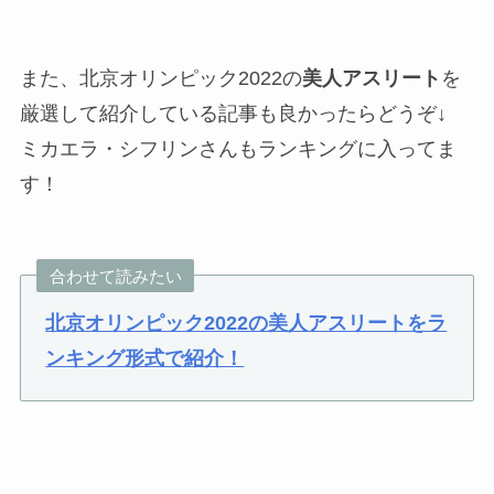
また、北京オリンピック2022の
美人アスリート
を
厳選して紹介している記事も良かったらどうぞ↓
ミカエラ・シフリンさんもランキングに入ってま
す！
合わせて読みたい
北京オリンピック2022の美人アスリートをラ
ンキング形式で紹介！