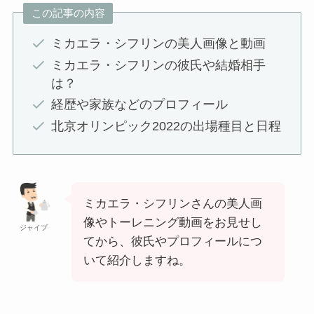
この記事の内容
ミカエラ・シフリンの美人画像と動画
ミカエラ・シフリンの彼氏や結婚相手
は？
経歴や家族などのプロフィール
北京オリンピック2022の出場種目と日程
ミカエラ・シフリンさんの美人画
像やトーレニング動画をお見せし
ジャイブ
てから、彼氏やプロフィールにつ
いて紹介しますね。