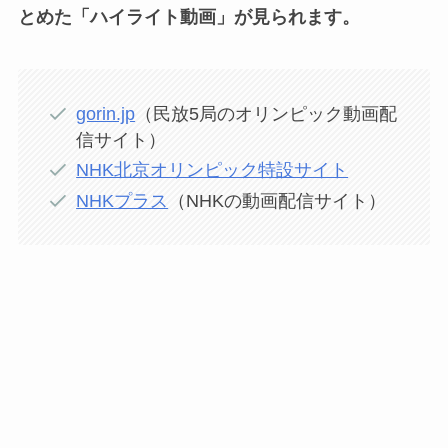
とめた「ハイライト動画」が見られます。
gorin.jp
（民放5局のオリンピック動画配
信サイト）
NHK北京オリンピック特設サイト
NHKプラス
（NHKの動画配信サイト）