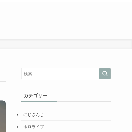
カテゴリー
にじさんじ
ホロライブ