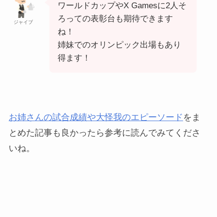
ワールドカップやX Gamesに2人そ
ろっての表彰台も期待できます
ジャイブ
ね！
姉妹でのオリンピック出場もあり
得ます！
お姉さんの試合成績や大怪我のエピーソード
をま
とめた記事も良かったら参考に読んでみてくださ
いね。