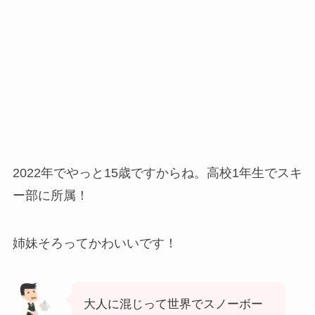
2022年でやっと15歳ですからね。高校1年生でスキ
ー部に所属！
姉妹そろってかわいいです！
大人に混じって世界でスノーボー