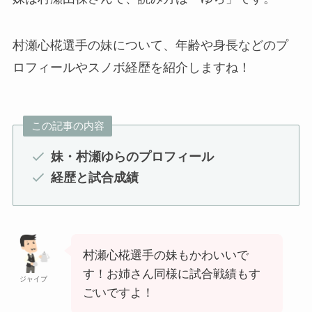
村瀬心椛選手の妹について、年齢や身長などのプ
ロフィールやスノボ経歴を紹介しますね！
この記事の内容
妹・村瀬ゆらのプロフィール
経歴と試合成績
村瀬心椛選手の妹もかわいいで
す！お姉さん同様に試合戦績もす
ジャイブ
ごいですよ！