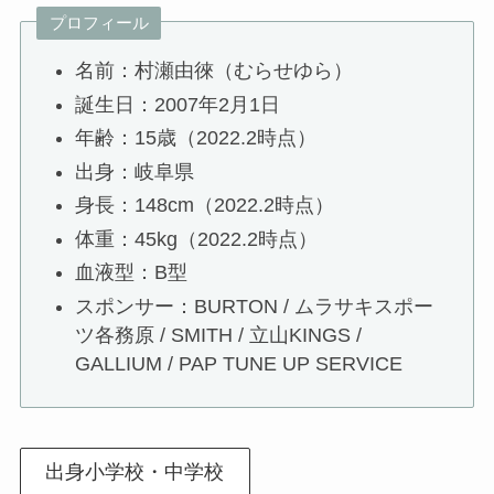
プロフィール
名前：村瀬由徠（むらせゆら）
誕生日：2007年2月1日
年齢：15歳（2022.2時点）
出身：岐阜県
身長：148cm（2022.2時点）
体重：45kg（2022.2時点）
血液型：B型
スポンサー：BURTON / ムラサキスポー
ツ各務原 / SMITH / 立山KINGS /
GALLIUM / PAP TUNE UP SERVICE
出身小学校・中学校