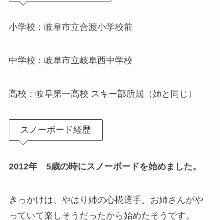
小学校：岐阜市立合渡小学校前
中学校：岐阜市立岐阜西中学校
高校：岐阜第一高校 スキー部所属（姉と同じ）
スノーボード経歴
2012年 5歳の時にスノーボードを始めました。
きっかけは、やはり姉の心椛選手。お姉さんがや
っていて楽しそうだったから始めたそうです。