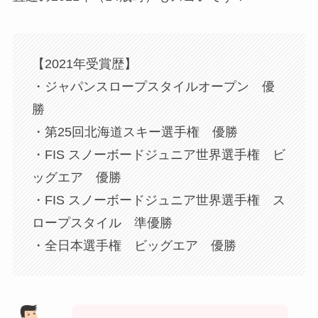
【2021年受賞歴】
・ジャパンスロープスタイルオープン 優
勝
・第25回北海道スキー選手権 優勝
・FIS スノーボードジュニア世界選手権 ビ
ッグエア 優勝
・FIS スノーボードジュニア世界選手権 ス
ロープスタイル 準優勝
・全日本選手権 ビッグエア 優勝