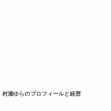
村瀬ゆらのプロフィールと経歴