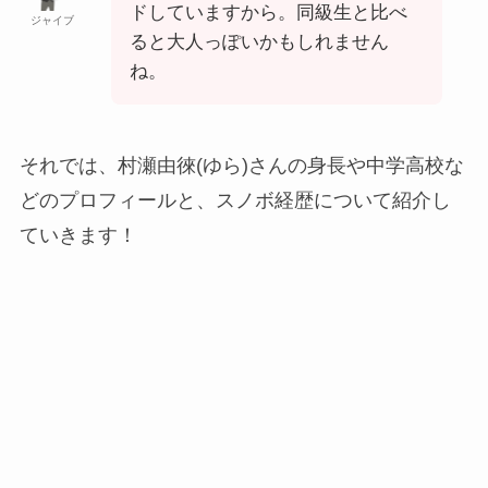
ドしていますから。同級生と比べ
ジャイブ
ると大人っぽいかもしれません
ね。
それでは、村瀬由徠(ゆら)さんの身長や中学高校な
どのプロフィールと、スノボ経歴について紹介し
ていきます！