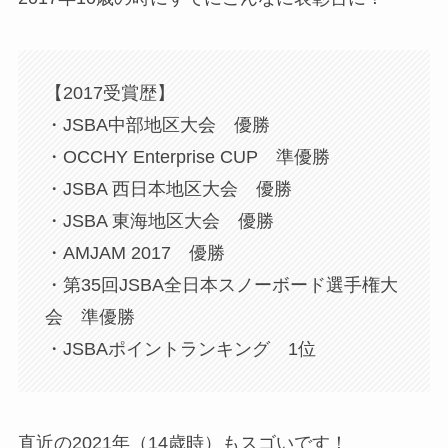
【2017受賞歴】
・JSBA中部地区大会 優勝
・OCCHY Enterprise CUP 準優勝
・JSBA 西日本地区大会 優勝
・JSBA 東海地区大会 優勝
・AMJAM 2017 優勝
・第35回JSBA全日本スノーボード選手権大
会 準優勝
・JSBAポイントランキング 1位
直近の2021年（14歳時）もスゴいです！