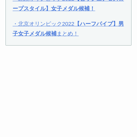
ープスタイル】女子メダル候補！
・北京オリンピック2022
【ハーフパイプ】男
子女子メダル候補
まとめ！