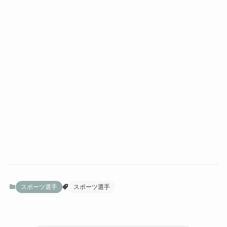
スポーツ選手
スポーツ選手