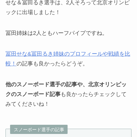
せな＆冨田るき選手は、2人そろって北京オリンピ
ックに出場しました！
冨田姉妹は2人ともハーフパイプですね。
冨田せな&冨田るき姉妹のプロフィールや戦績を比
較！
の記事も良かったらどうぞ。
他のスノーボード選手の記事や、北京オリンピッ
クのスノーボード記事
も良かったらチェックして
みてくださいね！
スノーボード選手の記事