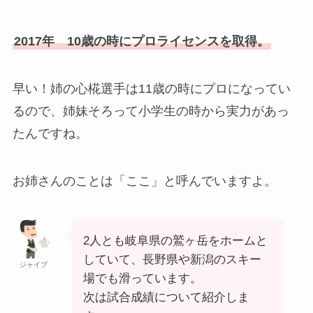
2017年 10歳の時にプロライセンスを取得。
早い！姉の心椛選手は11歳の時にプロになってい
るので、姉妹そろって小学生の時から実力があっ
たんですね。
お姉さんのことは「ここ」と呼んでいますよ。
2人とも岐阜県の鷲ヶ岳をホームと
していて、長野県や新潟のスキー
ジャイブ
場でも滑っています。
次は試合成績について紹介しま